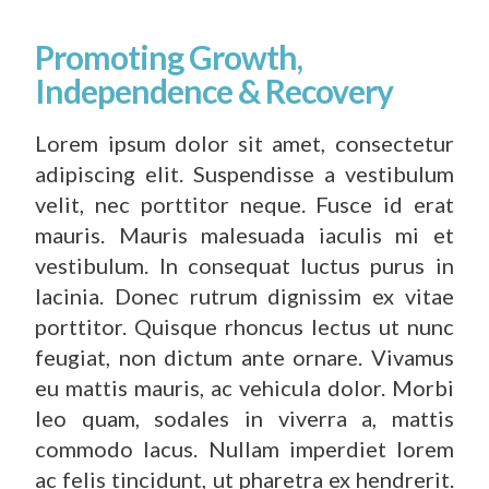
Promoting Growth,
Independence & Recovery
Lorem ipsum dolor sit amet, consectetur
adipiscing elit. Suspendisse a vestibulum
velit, nec porttitor neque. Fusce id erat
mauris. Mauris malesuada iaculis mi et
vestibulum. In consequat luctus purus in
lacinia. Donec rutrum dignissim ex vitae
porttitor. Quisque rhoncus lectus ut nunc
feugiat, non dictum ante ornare. Vivamus
eu mattis mauris, ac vehicula dolor. Morbi
leo quam, sodales in viverra a, mattis
commodo lacus. Nullam imperdiet lorem
ac felis tincidunt, ut pharetra ex hendrerit.