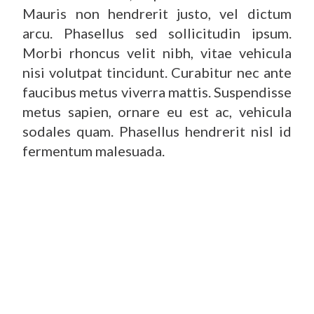
Mauris non hendrerit justo, vel dictum
arcu. Phasellus sed sollicitudin ipsum.
Morbi rhoncus velit nibh, vitae vehicula
nisi volutpat tincidunt. Curabitur nec ante
faucibus metus viverra mattis. Suspendisse
metus sapien, ornare eu est ac, vehicula
sodales quam. Phasellus hendrerit nisl id
fermentum malesuada.